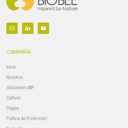
COMPAÑÍA
Inicio
Nosotros
Soluciones MIP
Cultivos
Plagas
Politica de Proteccion