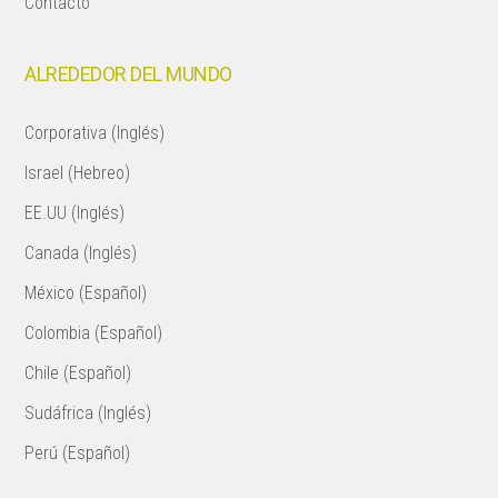
Contacto
ALREDEDOR DEL MUNDO
Corporativa (Inglés)
Israel (Hebreo)
EE.UU (Inglés)
Canada (Inglés)
México (Español)
Colombia (Español)
Chile (Español)
Sudáfrica (Inglés)
Perú (Español)