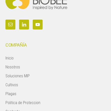
COMPAÑÍA
Inicio
Nosotros
Soluciones MIP
Cultivos
Plagas
Politica de Proteccion