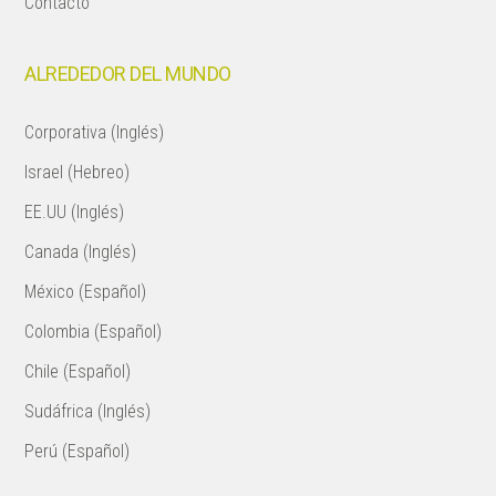
Contacto
ALREDEDOR DEL MUNDO
Corporativa (Inglés)
Israel (Hebreo)
EE.UU (Inglés)
Canada (Inglés)
México (Español)
Colombia (Español)
Chile (Español)
Sudáfrica (Inglés)
Perú (Español)