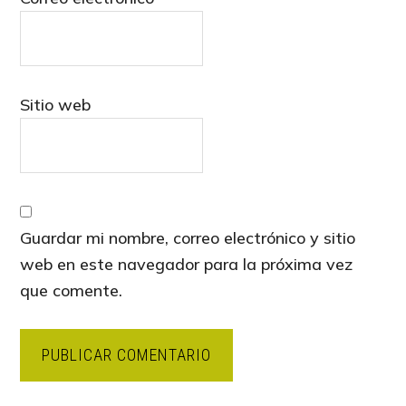
Sitio web
Guardar mi nombre, correo electrónico y sitio
web en este navegador para la próxima vez
que comente.