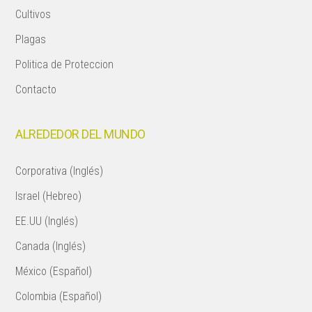
Cultivos
Plagas
Politica de Proteccion
Contacto
ALREDEDOR DEL MUNDO
Corporativa (Inglés)
Israel (Hebreo)
EE.UU (Inglés)
Canada (Inglés)
México (Español)
Colombia (Español)