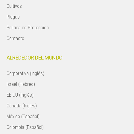
Cultivos
Plagas
Politica de Proteccion
Contacto
ALREDEDOR DEL MUNDO
Corporativa (Inglés)
Israel (Hebreo)
EE.UU (Inglés)
Canada (Inglés)
México (Español)
Colombia (Español)