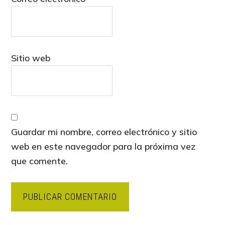
Sitio web
Guardar mi nombre, correo electrónico y sitio
web en este navegador para la próxima vez
que comente.