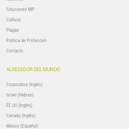
Soluciones MIP
Cultivos
Plagas
Politica de Proteccion
Contacto
ALREDEDOR DEL MUNDO
Corporativa (Inglés)
Israel (Hebreo)
EE.UU (Inglés)
Canada (Inglés)
México (Español)