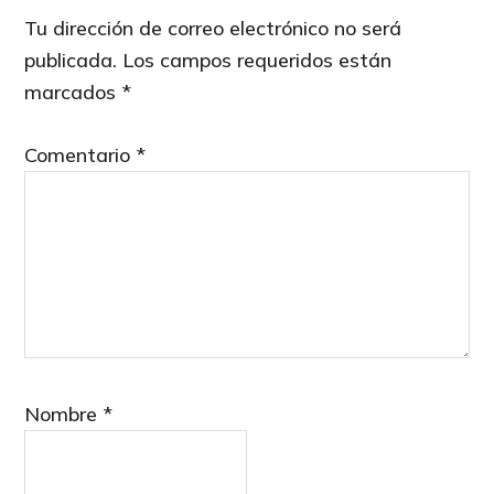
Interactions
Tu dirección de correo electrónico no será
publicada.
Los campos requeridos están
marcados
*
Comentario
*
Nombre
*