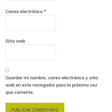
Correo electrónico
*
Sitio web
Guardar mi nombre, correo electrónico y sitio
web en este navegador para la próxima vez
que comente.