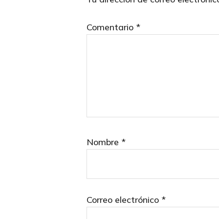
Comentario
*
Nombre
*
Correo electrónico
*