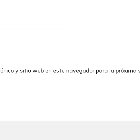
rónico y sitio web en este navegador para la próxima