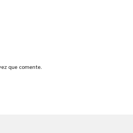
 vez que comente.