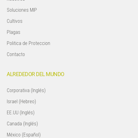
Soluciones MIP
Cultivos
Plagas
Politica de Proteccion
Contacto
ALREDEDOR DEL MUNDO
Corporativa (Inglés)
Israel (Hebreo)
EE.UU (Inglés)
Canada (Inglés)
México (Español)