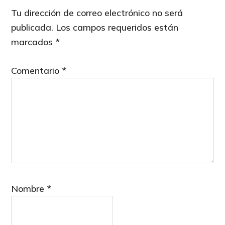
Interactions
Tu dirección de correo electrónico no será
publicada.
Los campos requeridos están
marcados
*
Comentario
*
Nombre
*