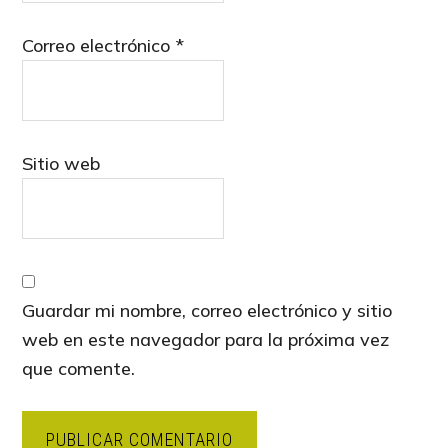
Correo electrónico
*
Sitio web
Guardar mi nombre, correo electrónico y sitio
web en este navegador para la próxima vez
que comente.