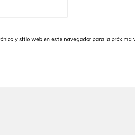
rónico y sitio web en este navegador para la próxima