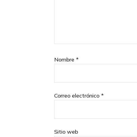
Nombre
*
Correo electrónico
*
Sitio web