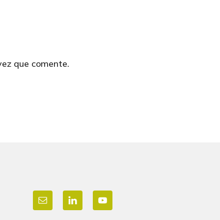
 vez que comente.